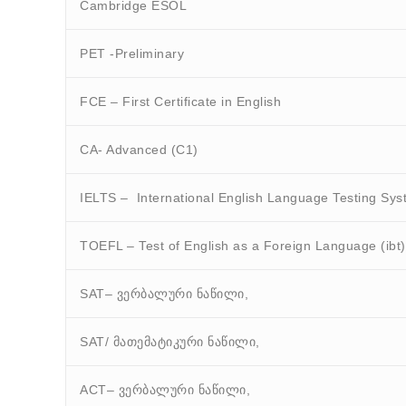
Cambridge ESOL
PET -Preliminary
FCE – First Certificate in English
CA- Advanced (C1)
IELTS – International English Language Testing Sy
TOEFL – Test of English as a Foreign Language (ibt)
SAT– ვერბალური ნაწილი,
SAT/ მათემატიკური ნაწილი,
ACT– ვერბალური ნაწილი,