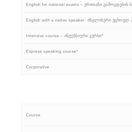
English for national exams – ერთიანი გამოცდები
English with a native speaker- ინგლისური უცხოე
Intensive course – ინტენსიური კურსი*
Express speaking course*
Corporative
Course