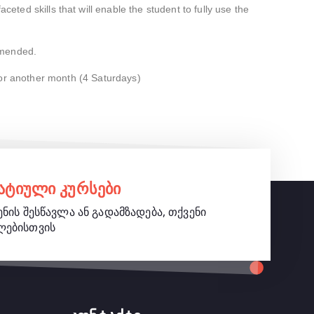
ceted skills that will enable the student to fully use the
mmended.
for another month (4 Saturdays)
ტიული კურსები
ნის შესწავლა ან გადამზადება, თქვენი
ლებისთვის