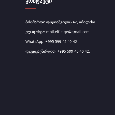
კონტაქტი
მისამართი: ფალიაშვილის 42, თბილისი
ელ.ფოსტა: mail.elfie.ge@gmail.com
WhatsApp: +995 599 45 40 42
დაგვიკავშირდით: +995 599 45 40 42.