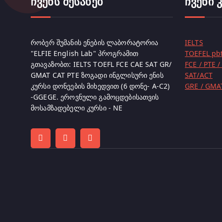
ჩვენს შესახებ
ჩვენი 
რობერ შუმანის ენების ლაბორატორია
IELTS
"ELFIE English Lab" პროგრამით
TOEFEL pbt
გთავაზობთ: IELTS TOEFL FCE CAE SAT GR/
FCE / PTE /
GMAT CAT PTE ზოგადი ინგლისური ენის
SAT/ACT
კურსი დონეების მიხედვით (6 დონე- A-C2)
GRE / GMA
-GGEGE. ეროვნული გამოცდებისათვის
მოსამზადებელი კურსი - NE