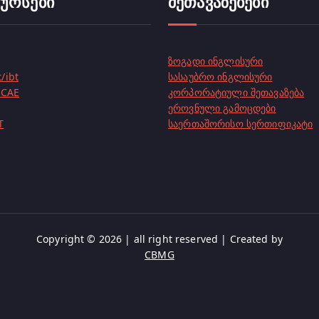
კურსები
შეთავაზებები
ზოგადი ინგლისური
/ibt
სასაუბრო ინგლისური
 CAE
კორპორატიული შეთავაზება
ეროვნული გამოცდები
T
საერთაშორისო სერთიფიკატი
Copyright © 2026 | all right reserved | Created by
CBMG