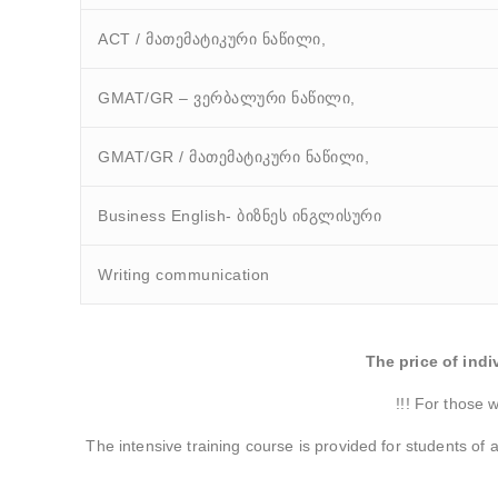
ACT / მათემატიკური ნაწილი,
GMAT/GR – ვერბალური ნაწილი,
GMAT/GR / მათემატიკური ნაწილი,
Business English- ბიზნეს ინგლისური
Writing communication
The price of indi
!!! For those 
The intensive training course is provided for students of