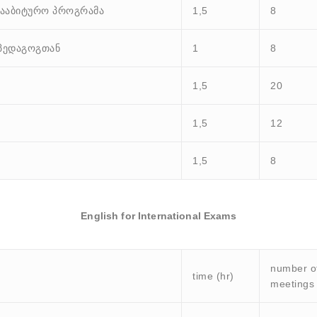
ს სააბიტურო პროგრამა
1,5
8
ლ პედაგოგთან
1
8
1,5
20
1,5
12
1,5
8
English for International Exams
number o
time (hr)
meetings