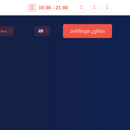
10:00 – 21:00
აირჩიეთ კურსი
fers
Test