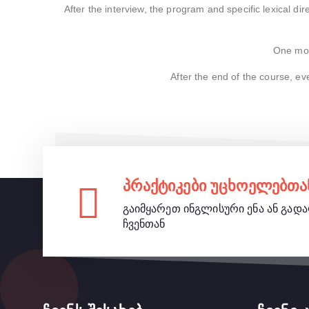
After the interview, the program and specific lexical dir
One mon
After the end of the course, e
პრაქტიკები უცხოელებთა
გაიმყარეთ ინგლისური ენა ან გად
ჩვენთან