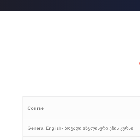
Course
General English- ზოგადი ინგლისური ენის კურსი