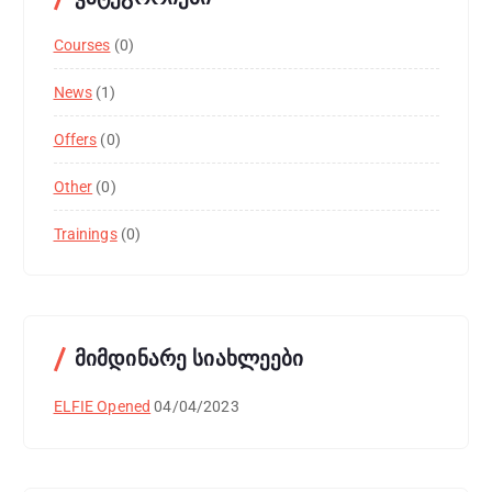
Courses
(0)
News
(1)
Offers
(0)
Other
(0)
Trainings
(0)
მიმდინარე სიახლეები
ELFIE Opened
04/04/2023