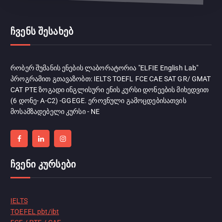
ჩვენს შესახებ
რობერ შუმანის ენების ლაბორატორია "ELFIE English Lab"
პროგრამით გთავაზობთ: IELTS TOEFL FCE CAE SAT GR/ GMAT
CAT PTE ზოგადი ინგლისური ენის კურსი დონეების მიხედვით
(6 დონე- A-C2) -GGEGE. ეროვნული გამოცდებისათვის
მოსამზადებელი კურსი - NE
ჩვენი კურსები
IELTS
TOEFEL pbt/ibt