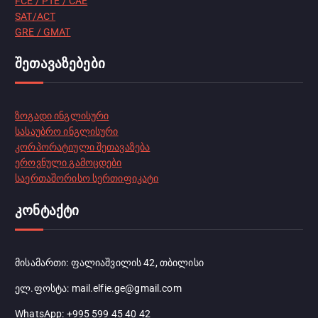
FCE / PTE / CAE
SAT/ACT
GRE / GMAT
შეთავაზებები
ზოგადი ინგლისური
სასაუბრო ინგლისური
კორპორატიული შეთავაზება
ეროვნული გამოცდები
საერთაშორისო სერთიფიკატი
კონტაქტი
მისამართი: ფალიაშვილის 42, თბილისი
ელ.ფოსტა: mail.elfie.ge@gmail.com
WhatsApp: +995 599 45 40 42