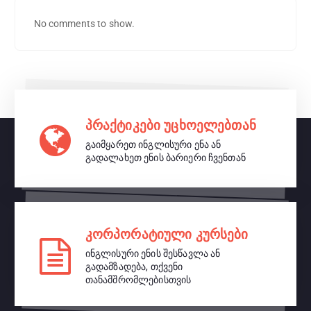
No comments to show.
პრაქტიკები უცხოელებთან
გაიმყარეთ ინგლისური ენა ან
გადალახეთ ენის ბარიერი ჩვენთან
კორპორატიული კურსები
ინგლისური ენის შესწავლა ან
გადამზადება, თქვენი
თანამშრომლებისთვის