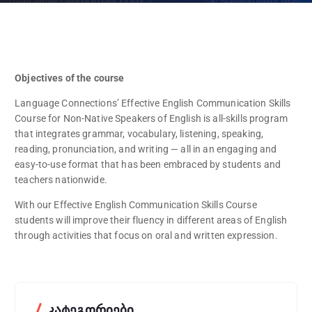
Objectives of the course
Language Connections’ Effective English Communication Skills
Course for Non-Native Speakers of English is all-skills program
that integrates grammar, vocabulary, listening, speaking,
reading, pronunciation, and writing — all in an engaging and
easy-to-use format that has been embraced by students and
teachers nationwide.
With our Effective English Communication Skills Course
students will improve their fluency in different areas of English
through activities that focus on oral and written expression.
კატეგორიები