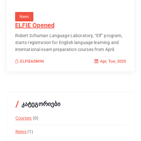
News
ELFIE Opened
Robert Schuman Language Laboratory, “Elf” program,
starts registration for English language learning and
international exam preparation courses from April.
Apr, Tue, 2023
ELFIEADMIN
კატეგორიები
Courses
(0)
News
(1)