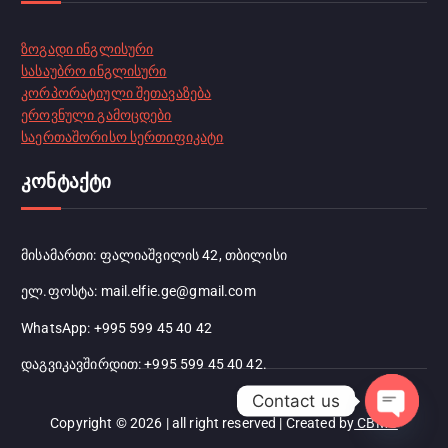
ზოგადი ინგლისური
სასაუბრო ინგლისური
კორპორატიული შეთავაზება
ეროვნული გამოცდები
საერთაშორისო სერთიფიკატი
კონტაქტი
მისამართი: ფალიაშვილის 42, თბილისი
ელ.ფოსტა: mail.elfie.ge@gmail.com
WhatsApp: +995 599 45 40 42
დაგვიკავშირდით: +995 599 45 40 42.
Contact us
Copyright © 2026 | all right reserved | Created by
CBMG
Open ch