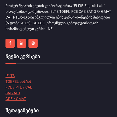
რობერ შუმანის ენების ლაბორატორია "ELFIE English Lab"
პროგრამით გთავაზობთ: IELTS TOEFL FCE CAE SAT GR/ GMAT
CAT PTE ზოგადი ინგლისური ენის კურსი დონეების მიხედვით
(6 დონე- A-C2) -GGEGE. ეროვნული გამოცდებისათვის
მოსამზადებელი კურსი - NE
ჩვენი კურსები
IELTS
TOEFEL pbt/ibt
FCE / PTE / CAE
SAT/ACT
GRE / GMAT
შეთავაზებები