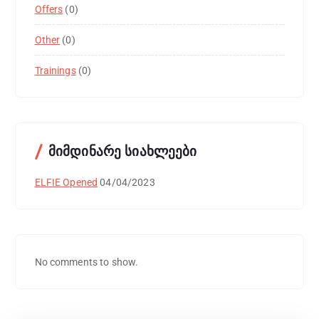
Offers
(0)
Other
(0)
Trainings
(0)
მიმდინარე სიახლეები
ELFIE Opened
04/04/2023
No comments to show.