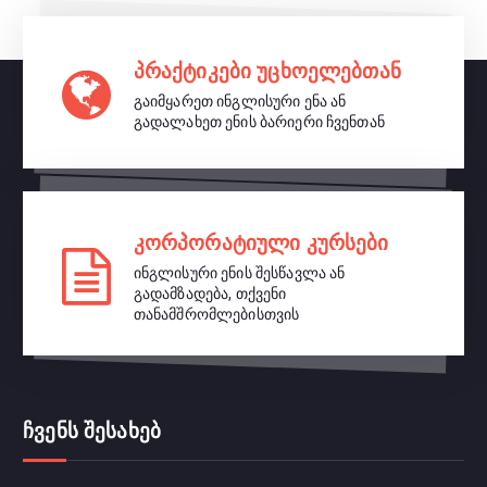
პრაქტიკები უცხოელებთან
გაიმყარეთ ინგლისური ენა ან
გადალახეთ ენის ბარიერი ჩვენთან
კორპორატიული კურსები
ინგლისური ენის შესწავლა ან
გადამზადება, თქვენი
თანამშრომლებისთვის
ჩვენს შესახებ